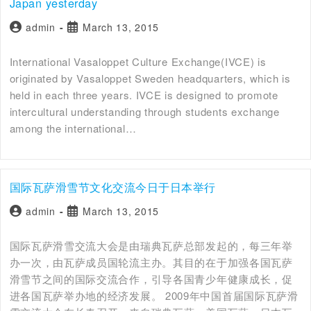
Japan yesterday
admin
March 13, 2015
International Vasaloppet Culture Exchange(IVCE) is
originated by Vasaloppet Sweden headquarters, which is
held in each three years. IVCE is designed to promote
intercultural understanding through students exchange
among the international…
国际瓦萨滑雪节文化交流今日于日本举行
admin
March 13, 2015
国际瓦萨滑雪交流大会是由瑞典瓦萨总部发起的，每三年举
办一次，由瓦萨成员国轮流主办。其目的在于加强各国瓦萨
滑雪节之间的国际交流合作，引导各国青少年健康成长，促
进各国瓦萨举办地的经济发展。 2009年中国首届国际瓦萨滑