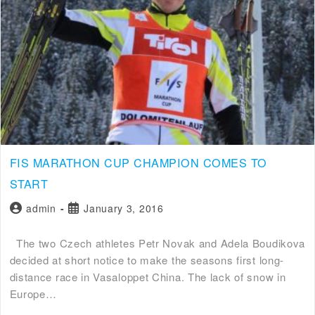
FIS MARATHON CUP CHAMPION COMES TO
START
admin
January 3, 2016
The two Czech athletes Petr Novak and Adela Boudikova
decided at short notice to make the seasons first long-
distance race in Vasaloppet China. The lack of snow in
Europe…