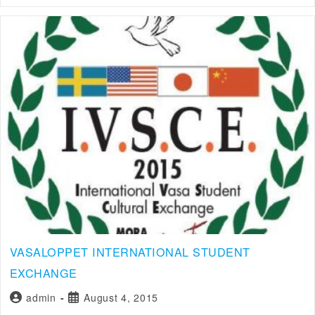
VASALOPPET INTERNATIONAL STUDENT
EXCHANGE
admin
August 4, 2015