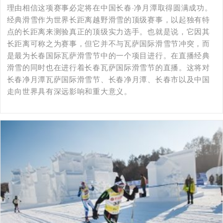
理由相信这项赛事必定将在中国长春·净月潭取得圆满成功。
经典滑雪作为世界长距离越野滑雪的顶级赛事，以起独有特
点的长距离来测验真正的顶级实力选手。也就是说，它因其
长距离可称之为赛事，但它并不与瓦萨国际滑雪节冲突，而
是最为长春国际瓦萨滑雪节中的一个项目进行。在直播经典
滑雪的同时也在进行着长春瓦萨国际滑雪节的直播。这将对
长春净月潭瓦萨国际滑雪节、长春净月潭、长春市以及中国
走向世界具有深远影响和重大意义。