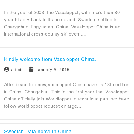
In the year of 2003, the Vasaloppet, with more than 80-
year history back in its homeland, Sweden, settled in
Changchun Jingyuetan, China. Vasaloppet China is an
international cross-county ski event,…
Kindly welcome from Vasaloppet China.
admin
January 5, 2015
After beautiful snow,Vasaloppet China have its 13th edition
in China, Changchun. This is the first year that Vasaloppet
China officially join Worldloppet.In technique part, we have
follow worldloppet request enlarge…
Swedish Dala horse in China