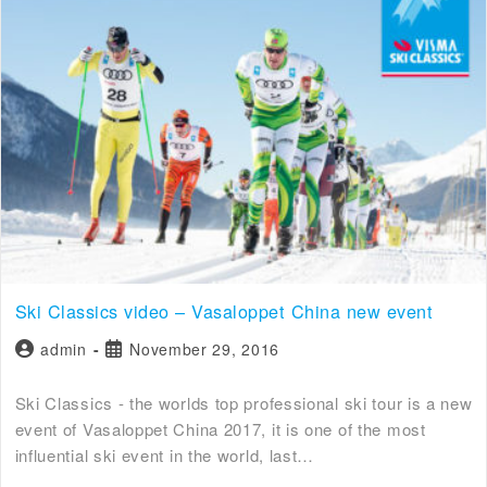
Ski Classics video – Vasaloppet China new event
admin
November 29, 2016
Ski Classics - the worlds top professional ski tour is a new
event of Vasaloppet China 2017, it is one of the most
influential ski event in the world, last…