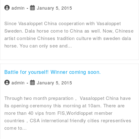
admin
January 5, 2015
Since Vasaloppet China cooperation with Vasaloppet
Sweden. Dala horse come to China as well. Now, Chinese
artist combine Chinses tradition culture with sweden dala
horse. You can only see and…
Battle for yourself! Winner coming soon.
admin
January 5, 2015
Through two month preparation， Vasaloppet China have
its opening ceremony this morning at 10am. There are
more than 40 vips from FIS,Worldloppet member
countries，CSA internetional friendly cities representives
come to…