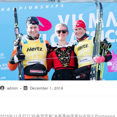
admin
December 1, 2016
2016年11月27日“经典滑雪赛”本赛季的序幕站在瑞士Pontresina