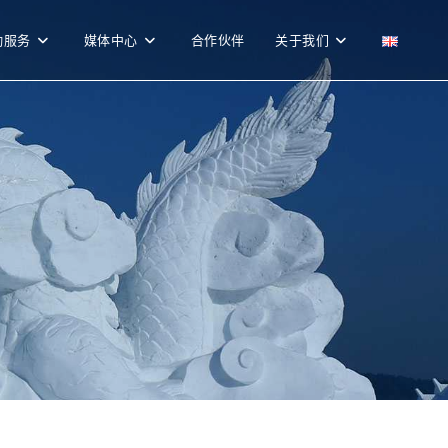
勤服务
媒体中心
合作伙伴
关于我们