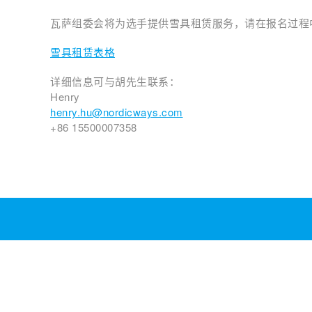
瓦萨组委会将为选手提供雪具租赁服务，请在报名过程
雪具租赁表格
详细信息可与胡先生联系：
Henry
henry.hu@nordicways.com
+86 15500007358