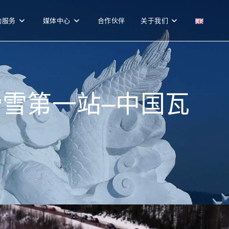
勤服务
媒体中心
合作伙伴
关于我们
雪第一站–中国瓦