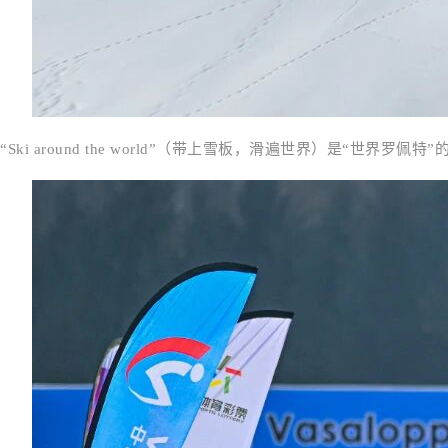
“Ski around the world”（带上雪板，滑遍世界）