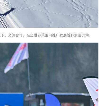
赛制的约束下，交流合作，在全世界范围内推广发展越野滑雪运动。