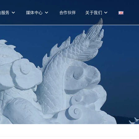
勤服务
媒体中心
合作伙伴
关于我们